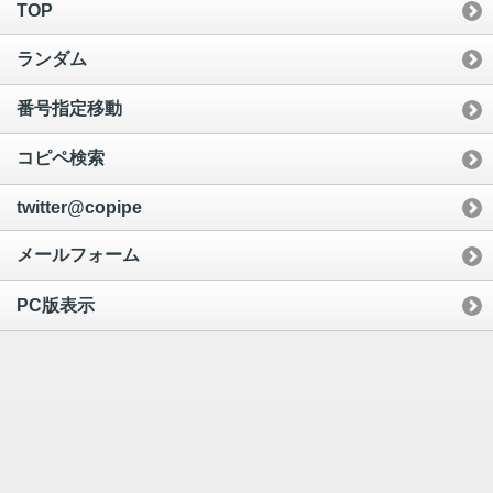
TOP
ランダム
番号指定移動
コピペ検索
twitter@copipe
メールフォーム
PC版表示