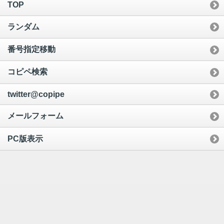
TOP
ランダム
番号指定移動
コピペ検索
twitter@copipe
メールフォーム
PC版表示