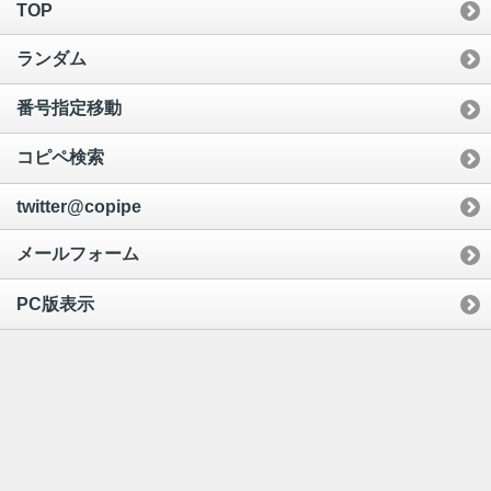
TOP
ランダム
番号指定移動
コピペ検索
twitter@copipe
メールフォーム
PC版表示