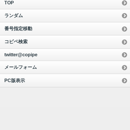
TOP
ランダム
番号指定移動
コピペ検索
twitter@copipe
メールフォーム
PC版表示