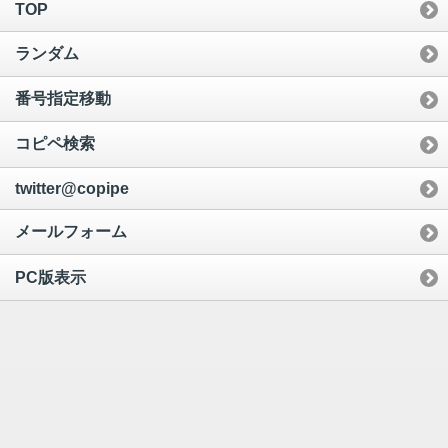
TOP
ランダム
番号指定移動
コピペ検索
twitter@copipe
メールフォーム
PC版表示