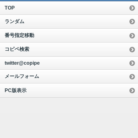
TOP
ランダム
番号指定移動
コピペ検索
twitter@copipe
メールフォーム
PC版表示