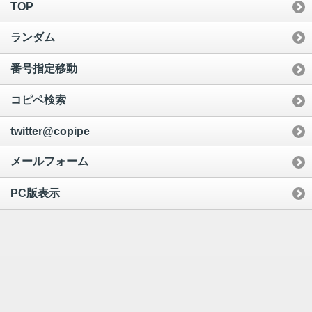
TOP
ランダム
番号指定移動
コピペ検索
twitter@copipe
メールフォーム
PC版表示