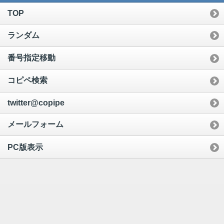
TOP
ランダム
番号指定移動
コピペ検索
twitter@copipe
メールフォーム
PC版表示