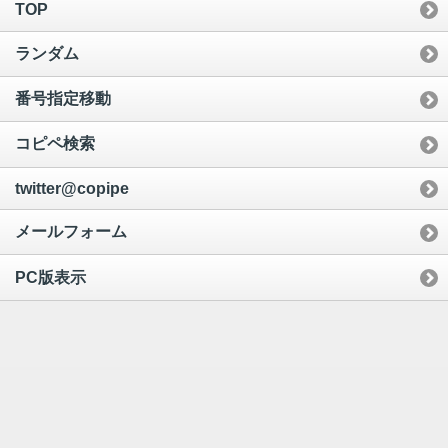
TOP
ランダム
番号指定移動
コピペ検索
twitter@copipe
メールフォーム
PC版表示