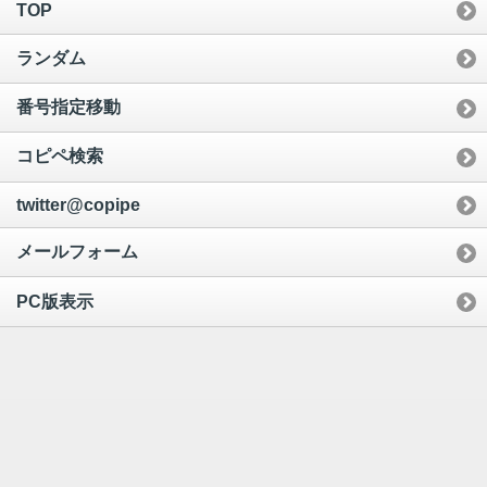
TOP
ランダム
番号指定移動
コピペ検索
twitter@copipe
メールフォーム
PC版表示