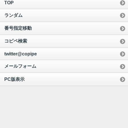
TOP
ランダム
番号指定移動
コピペ検索
twitter@copipe
メールフォーム
PC版表示