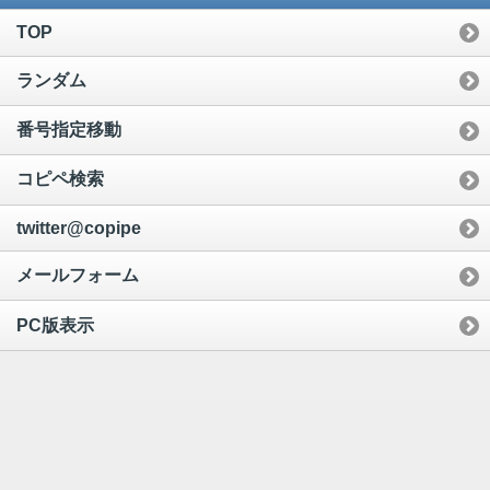
TOP
ランダム
番号指定移動
コピペ検索
twitter@copipe
メールフォーム
PC版表示