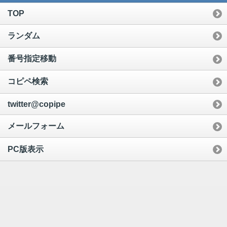
TOP
ランダム
番号指定移動
コピペ検索
twitter@copipe
メールフォーム
PC版表示