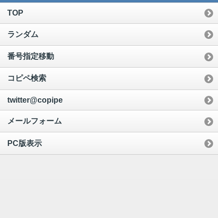
TOP
ランダム
番号指定移動
コピペ検索
twitter@copipe
メールフォーム
PC版表示