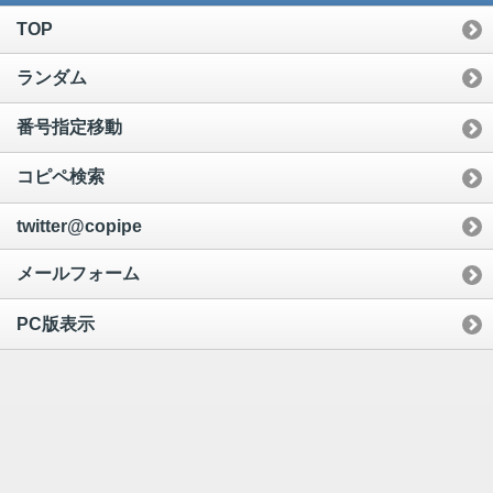
TOP
ランダム
番号指定移動
コピペ検索
twitter@copipe
メールフォーム
PC版表示