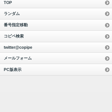
TOP
ランダム
番号指定移動
コピペ検索
twitter@copipe
メールフォーム
PC版表示