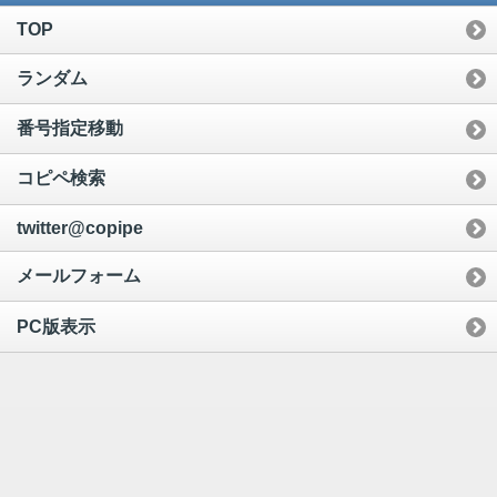
TOP
ランダム
番号指定移動
コピペ検索
twitter@copipe
メールフォーム
PC版表示