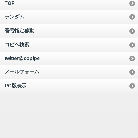
TOP
ランダム
番号指定移動
コピペ検索
twitter@copipe
メールフォーム
PC版表示