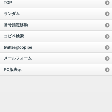
TOP
ランダム
番号指定移動
コピペ検索
twitter@copipe
メールフォーム
PC版表示