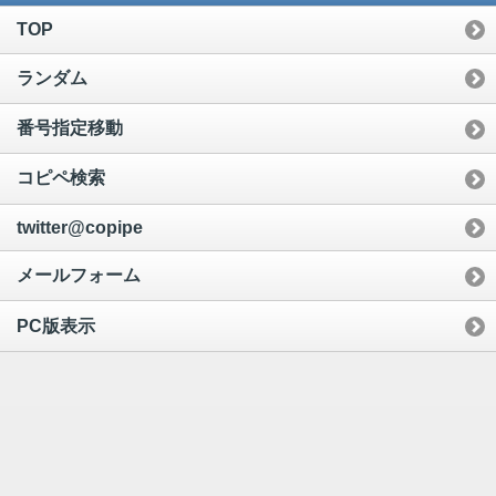
TOP
ランダム
番号指定移動
コピペ検索
twitter@copipe
メールフォーム
PC版表示