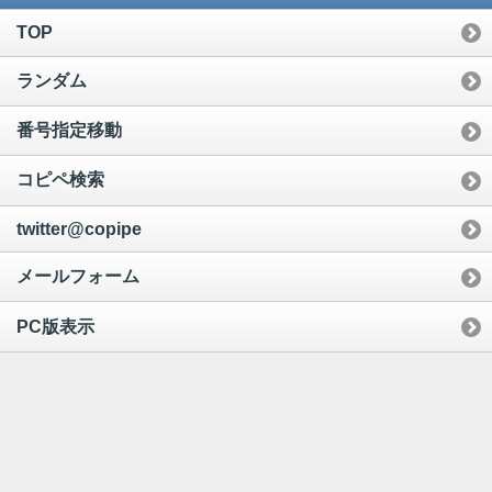
TOP
ランダム
番号指定移動
コピペ検索
twitter@copipe
メールフォーム
PC版表示