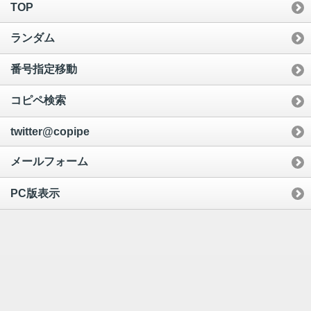
TOP
ランダム
番号指定移動
コピペ検索
twitter@copipe
メールフォーム
PC版表示