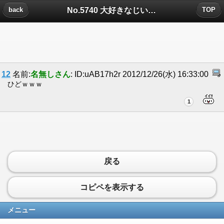
No.5740 大好きなじいちゃんについたコメント
back
TOP
12
名前:
名無しさん
: ID:uAB17h2r 2012/12/26(水) 16:33:00
ひどｗｗｗ
1
戻る
コピペを表示する
メニュー