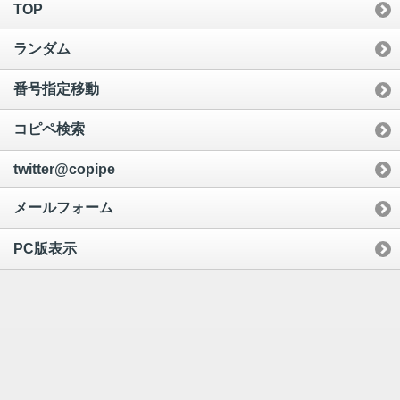
TOP
ランダム
番号指定移動
コピペ検索
twitter@copipe
メールフォーム
PC版表示