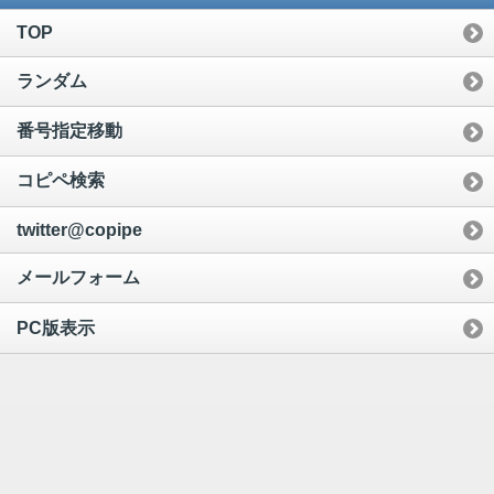
TOP
ランダム
番号指定移動
コピペ検索
twitter@copipe
メールフォーム
PC版表示