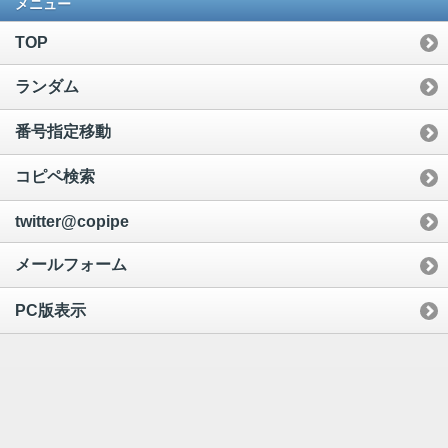
メニュー
TOP
ランダム
番号指定移動
コピペ検索
twitter@copipe
メールフォーム
PC版表示