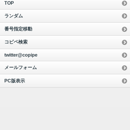
TOP
ランダム
番号指定移動
コピペ検索
twitter@copipe
メールフォーム
PC版表示