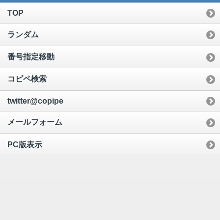
TOP
ランダム
番号指定移動
コピペ検索
twitter@copipe
メールフォーム
PC版表示