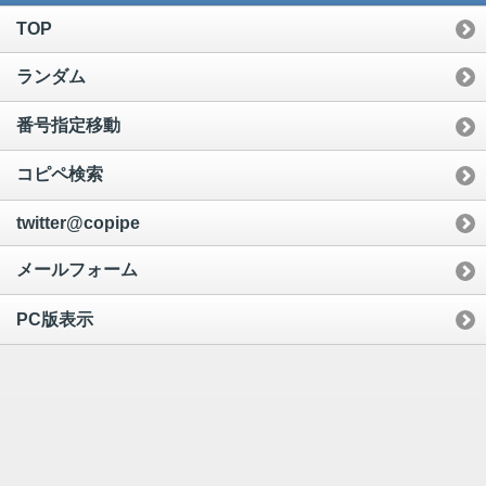
TOP
ランダム
番号指定移動
コピペ検索
twitter@copipe
メールフォーム
PC版表示