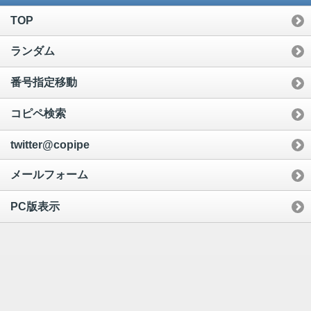
TOP
ランダム
番号指定移動
コピペ検索
twitter@copipe
メールフォーム
PC版表示