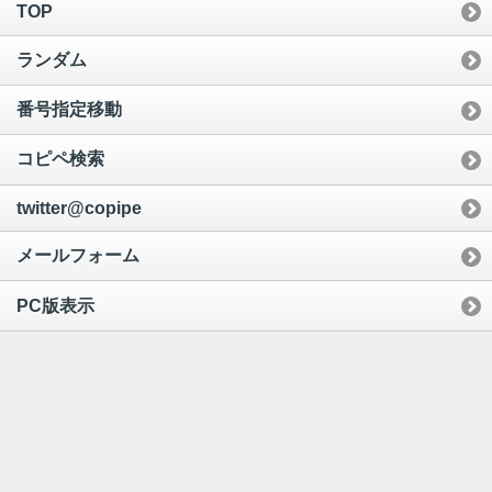
TOP
ランダム
番号指定移動
コピペ検索
twitter@copipe
メールフォーム
PC版表示