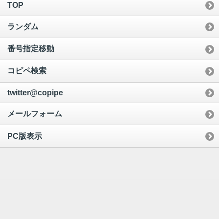
TOP
ランダム
番号指定移動
コピペ検索
twitter@copipe
メールフォーム
PC版表示