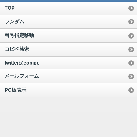
TOP
ランダム
番号指定移動
コピペ検索
twitter@copipe
メールフォーム
PC版表示