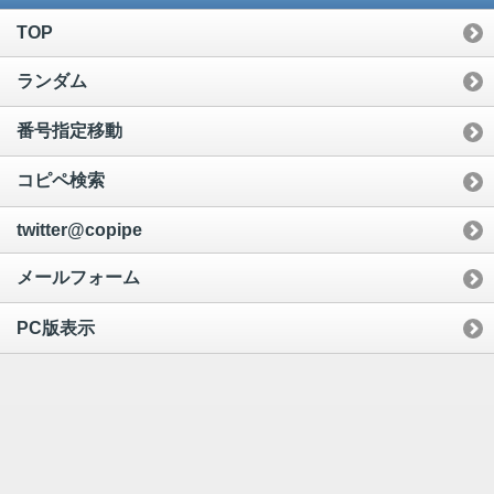
TOP
ランダム
番号指定移動
コピペ検索
twitter@copipe
メールフォーム
PC版表示