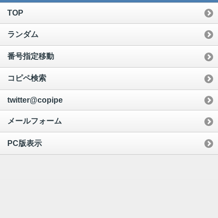
TOP
ランダム
番号指定移動
コピペ検索
twitter@copipe
メールフォーム
PC版表示