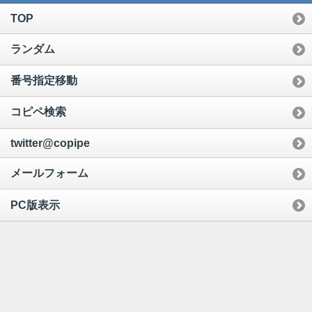
TOP
ランダム
番号指定移動
コピペ検索
twitter@copipe
メールフォーム
PC版表示