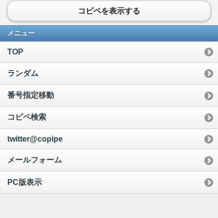
コピペを表示する
メニュー
TOP
ランダム
番号指定移動
コピペ検索
twitter@copipe
メールフォーム
PC版表示