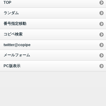
TOP
ランダム
番号指定移動
コピペ検索
twitter@copipe
メールフォーム
PC版表示