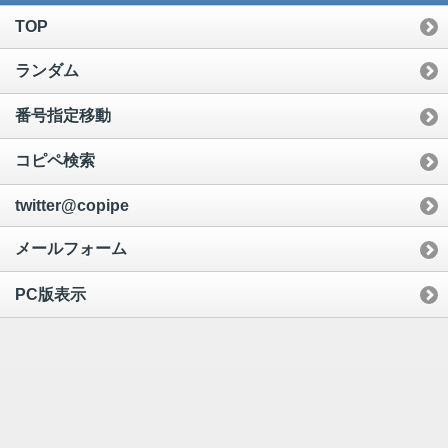
TOP
ランダム
番号指定移動
コピペ検索
twitter@copipe
メールフォーム
PC版表示