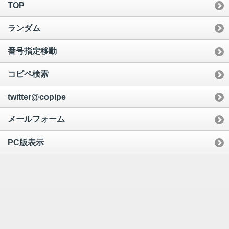
TOP
ランダム
番号指定移動
コピペ検索
twitter@copipe
メールフォーム
PC版表示