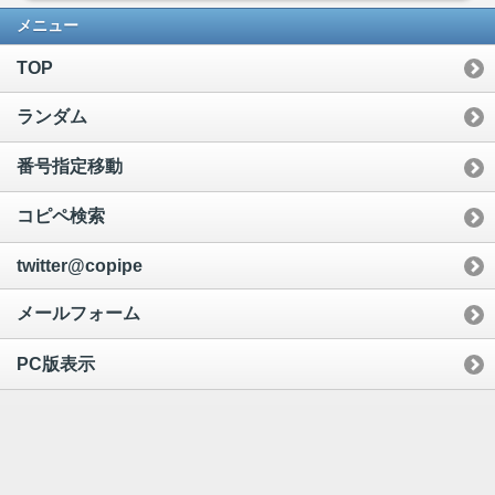
メニュー
TOP
ランダム
番号指定移動
コピペ検索
twitter@copipe
メールフォーム
PC版表示