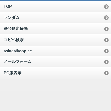
TOP
ランダム
番号指定移動
コピペ検索
twitter@copipe
メールフォーム
PC版表示