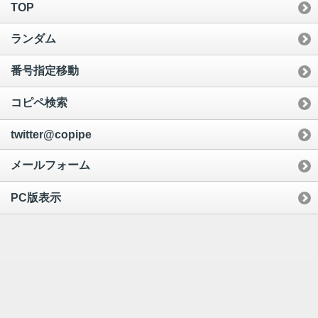
TOP
ランダム
番号指定移動
コピペ検索
twitter@copipe
メールフォーム
PC版表示