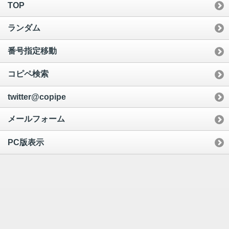
TOP
ランダム
番号指定移動
コピペ検索
twitter@copipe
メールフォーム
PC版表示