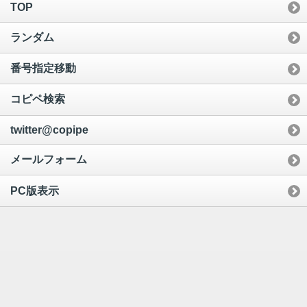
TOP
ランダム
番号指定移動
コピペ検索
twitter@copipe
メールフォーム
PC版表示