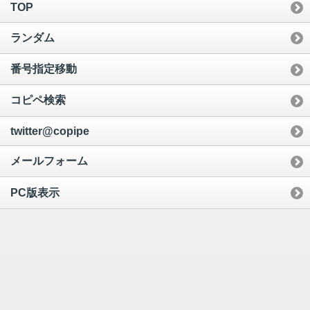
TOP
ランダム
番号指定移動
コピペ検索
twitter@copipe
メールフォーム
PC版表示