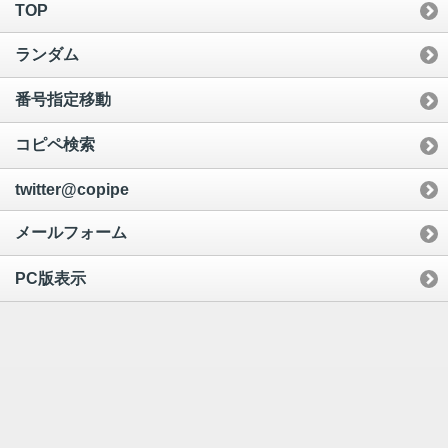
TOP
ランダム
番号指定移動
コピペ検索
twitter@copipe
メールフォーム
PC版表示