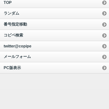
TOP
ランダム
番号指定移動
コピペ検索
twitter@copipe
メールフォーム
PC版表示