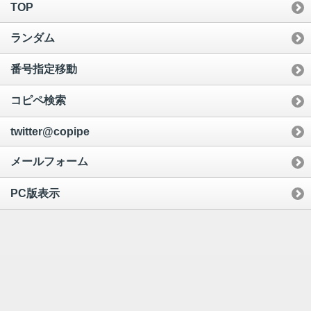
TOP
ランダム
番号指定移動
コピペ検索
twitter@copipe
メールフォーム
PC版表示