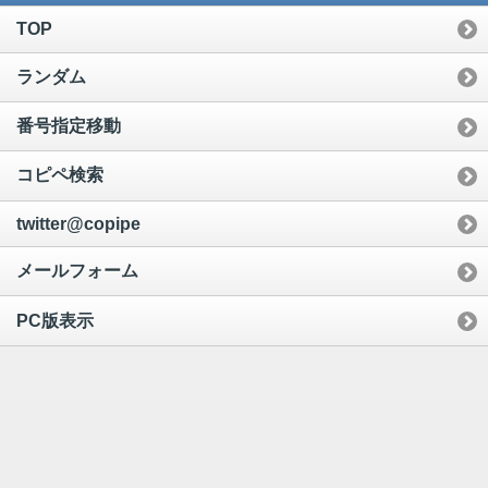
TOP
ランダム
番号指定移動
コピペ検索
twitter@copipe
メールフォーム
PC版表示