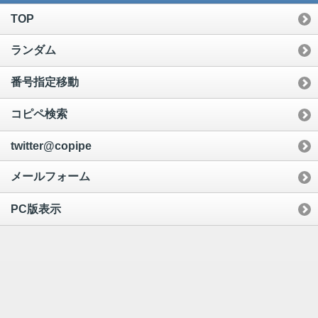
TOP
ランダム
番号指定移動
コピペ検索
twitter@copipe
メールフォーム
PC版表示